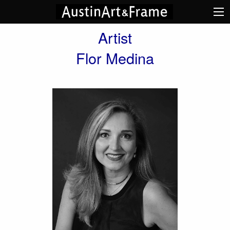
Artist
Flor Medina