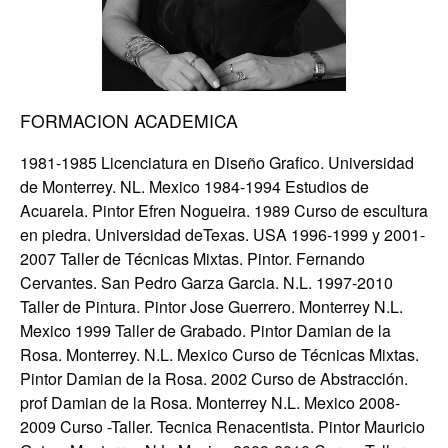
FORMACION ACADEMICA
1981-1985 Licenciatura en Diseño Grafico. Universidad
de Monterrey. NL. Mexico 1984-1994 Estudios de
Acuarela. Pintor Efren Nogueira. 1989 Curso de escultura
en piedra. Universidad deTexas. USA 1996-1999 y 2001-
2007 Taller de Técnicas Mixtas. Pintor. Fernando
Cervantes. San Pedro Garza Garcia. N.L. 1997-2010
Taller de Pintura. Pintor Jose Guerrero. Monterrey N.L.
Mexico 1999 Taller de Grabado. Pintor Damian de la
Rosa. Monterrey. N.L. Mexico Curso de Técnicas Mixtas.
Pintor Damian de la Rosa. 2002 Curso de Abstracción.
prof Damian de la Rosa. Monterrey N.L. Mexico 2008-
2009 Curso -Taller. Tecnica Renacentista. Pintor Mauricio